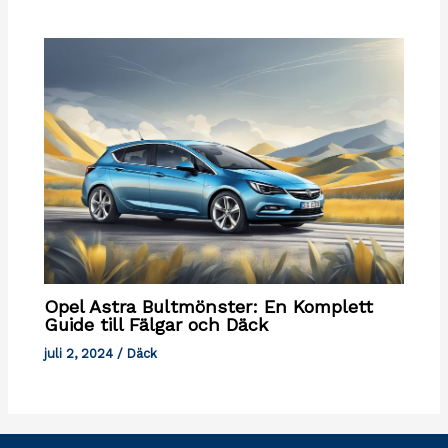
Opel Astra Bultmönster: En Komplett
Guide till Fälgar och Däck
juli 2, 2024
/
Däck