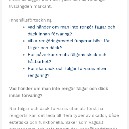
livslängden markant.
Innehållsförteckning
Vad händer om man inte rengör fälgar och
däck innan förvaring?
Vilka rengöringsmedel fungerar bäst för
fälgar och däck?
Hur påverkar smuts fälgens skick och
hållbarhet?
Hur ska däck och fälgar förvaras efter
rengöring?
Vad händer om man inte rengör fälgar och däck
innan förvaring?
När fälgar och däck förvaras utan att först ha
rengjorts kan det leda till flera typer av skador, både
estetiska och funktionella. Saker som vägsalt,