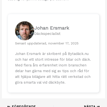
Johan Ersmark
Däckspecialist
Senast uppdaterad, november 17, 2025
Johan Ersmark är skribent på Bytadäck.nu
och har ett stort intresse för bilar och däck.
Med flera års erfarenhet inom branschen
delar han gärna med sig av tips och råd för
att hjälpa bilägare att hitta rätt verkstad och
göra smarta val vid däckbyte.
FÖREGÅENDE
NÄSTA