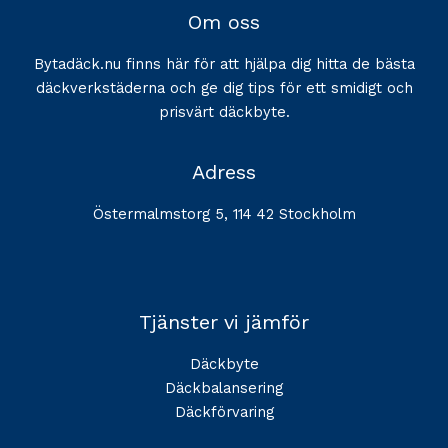
Om oss
Bytadäck.nu finns här för att hjälpa dig hitta de bästa
däckverkstäderna och ge dig tips för ett smidigt och
prisvärt däckbyte.
Adress
Östermalmstorg 5, 114 42 Stockholm
Tjänster vi jämför
Däckbyte
Däckbalansering
Däckförvaring