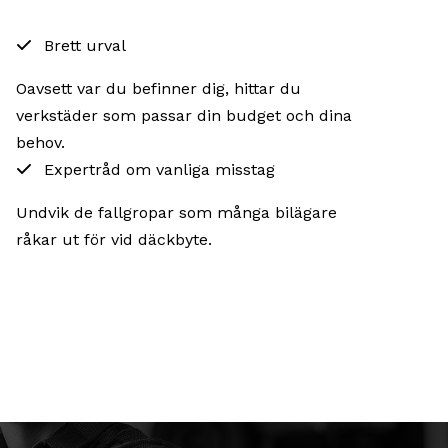
Brett urval
Oavsett var du befinner dig, hittar du
verkstäder som passar din budget och dina
behov.
Expertråd om vanliga misstag
Undvik de fallgropar som många bilägare
råkar ut för vid däckbyte.