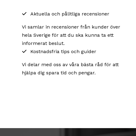
Aktuella och pålitliga recensioner
Vi samlar in recensioner från kunder över
hela Sverige för att du ska kunna ta ett
informerat beslut.
Kostnadsfria tips och guider
Vi delar med oss av våra bästa råd för att
hjälpa dig spara tid och pengar.