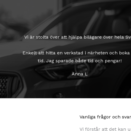
Vi är stolta över att hjälpa bilägare över hela 
Enkelt att hitta en verkstad i närheten och boka
tid. Jag sparade både tid och pengar!
Anna L
Vanliga frågor och sva
Vi förstår att det kan