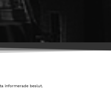
tta informerade beslut.