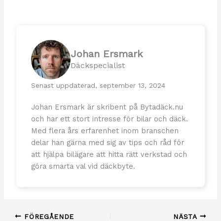
Johan Ersmark
Däckspecialist
Senast uppdaterad, september 13, 2024
Johan Ersmark är skribent på Bytadäck.nu
och har ett stort intresse för bilar och däck.
Med flera års erfarenhet inom branschen
delar han gärna med sig av tips och råd för
att hjälpa bilägare att hitta rätt verkstad och
göra smarta val vid däckbyte.
FÖREGÅENDE
NÄSTA