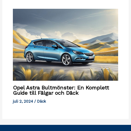
Opel Astra Bultmönster: En Komplett
Guide till Fälgar och Däck
juli 2, 2024
/
Däck