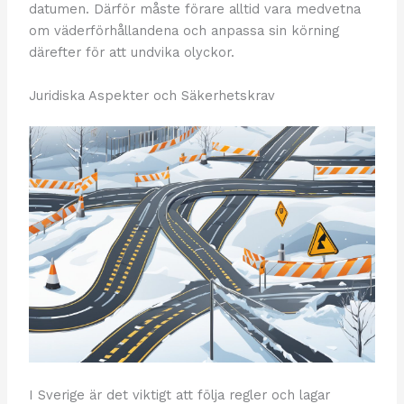
datumen. Därför måste förare alltid vara medvetna
om väderförhållandena och anpassa sin körning
därefter för att undvika olyckor.
Juridiska Aspekter och Säkerhetskrav
I Sverige är det viktigt att följa regler och lagar