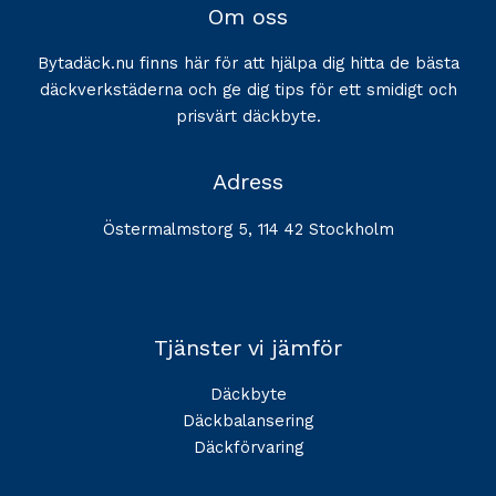
Om oss
Bytadäck.nu finns här för att hjälpa dig hitta de bästa
däckverkstäderna och ge dig tips för ett smidigt och
prisvärt däckbyte.
Adress
Östermalmstorg 5, 114 42 Stockholm
Tjänster vi jämför
Däckbyte
Däckbalansering
Däckförvaring