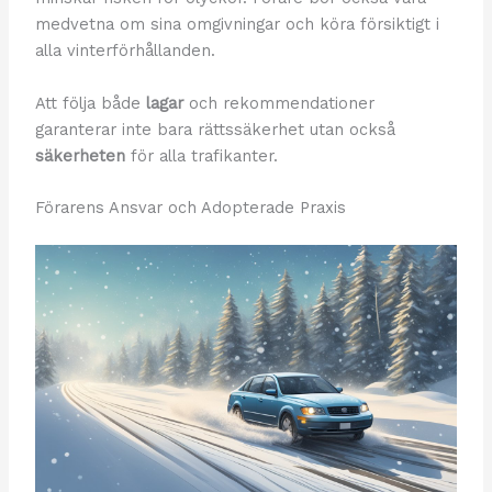
medvetna om sina omgivningar och köra försiktigt i
alla vinterförhållanden.
Att följa både
lagar
och rekommendationer
garanterar inte bara rättssäkerhet utan också
säkerheten
för alla trafikanter.
Förarens Ansvar och Adopterade Praxis